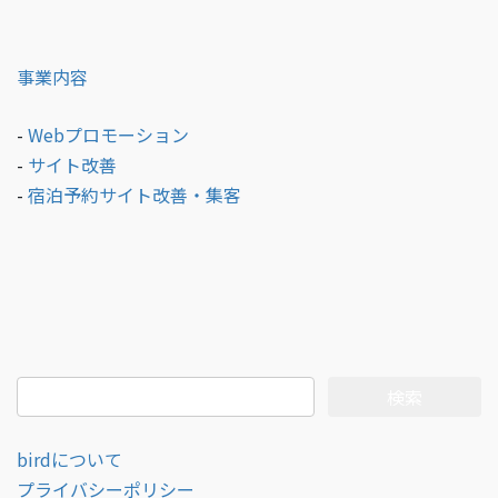
事業内容
-
Webプロモーション
-
サイト改善
-
宿泊予約サイト改善・集客
検
索:
birdについて
プライバシーポリシー