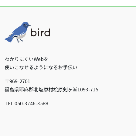
わかりにくいWebを
使いこなせるようになるお手伝い
〒969-2701
福島県耶麻郡北塩原村桧原剣ヶ峯1093-715
TEL 050-3746-3588