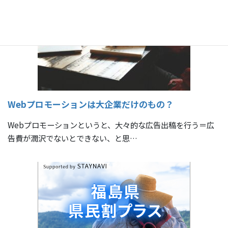
Webプロモーションは大企業だけのもの？
Webプロモーションというと、大々的な広告出稿を行う＝広
告費が潤沢でないとできない、と思…