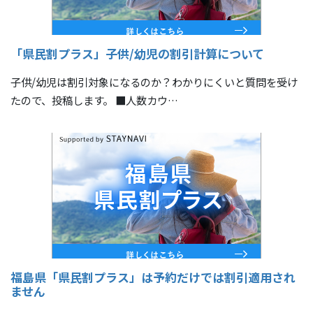
「県民割プラス」子供/幼児の割引計算について
子供/幼児は割引対象になるのか？わかりにくいと質問を受け
たので、投稿します。 ■人数カウ…
福島県「県民割プラス」は予約だけでは割引適用され
ません