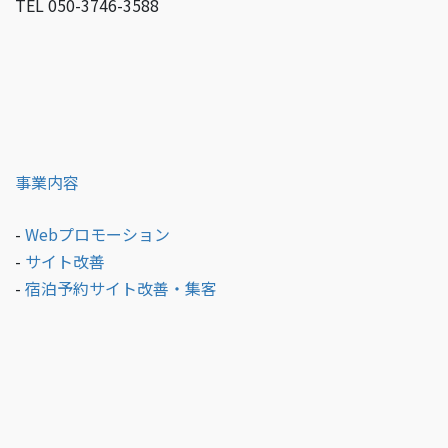
TEL 050-3746-3588
事業内容
-
Webプロモーション
-
サイト改善
-
宿泊予約サイト改善・集客