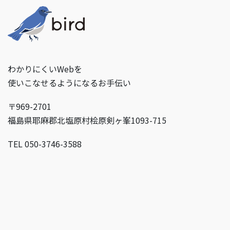
わかりにくいWebを
使いこなせるようになるお手伝い
〒969-2701
福島県耶麻郡北塩原村桧原剣ヶ峯1093-715
TEL 050-3746-3588