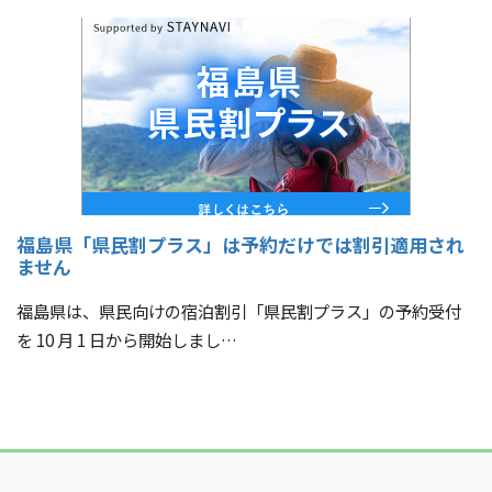
福島県「県民割プラス」は予約だけでは割引適用され
ません
福島県は、県民向けの宿泊割引「県民割プラス」の予約受付
を 10 月 1 日から開始しまし…