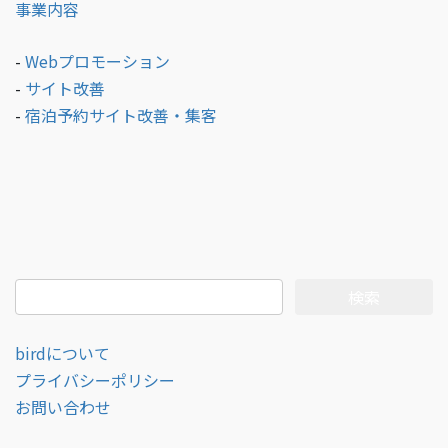
事業内容
-
Webプロモーション
-
サイト改善
-
宿泊予約サイト改善・集客
検
索:
birdについて
プライバシーポリシー
お問い合わせ