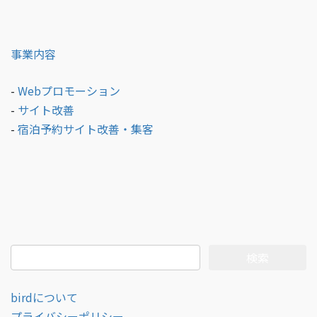
事業内容
-
Webプロモーション
-
サイト改善
-
宿泊予約サイト改善・集客
検
索:
birdについて
プライバシーポリシー