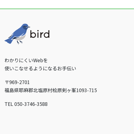
わかりにくいWebを
使いこなせるようになるお手伝い
〒969-2701
福島県耶麻郡北塩原村桧原剣ヶ峯1093-715
TEL 050-3746-3588