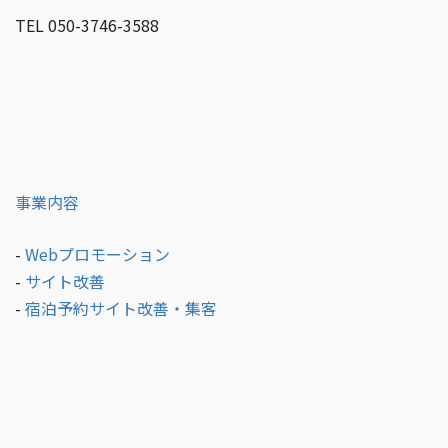
TEL 050-3746-3588
事業内容
-
Webプロモーション
-
サイト改善
-
宿泊予約サイト改善・集客