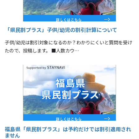
「県民割プラス」子供/幼児の割引計算について
子供/幼児は割引対象になるのか？わかりにくいと質問を受け
たので、投稿します。 ■人数カウ…
福島県「県民割プラス」は予約だけでは割引適用され
ません