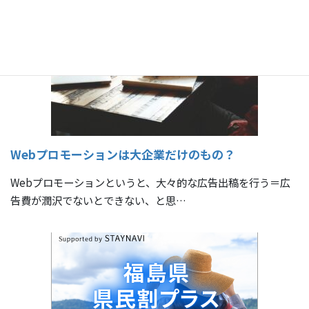
Webプロモーションは大企業だけのもの？
Webプロモーションというと、大々的な広告出稿を行う＝広
告費が潤沢でないとできない、と思…