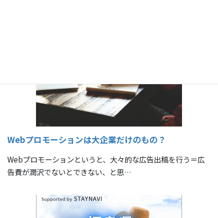
県外在住の方が、福島県内に一定期間滞在し、テレワークを
行った場合、かかった費用の一部を補…
Webプロモーションは大企業だけのもの？
Webプロモーションというと、大々的な広告出稿を行う＝広
告費が潤沢でないとできない、と思…