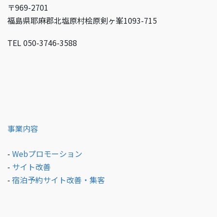
〒969-2701
福島県耶麻郡北塩原村桧原剣ヶ峯1093-715
TEL 050-3746-3588
事業内容
-
Webプロモーション
-
サイト改善
-
宿泊予約サイト改善・集客