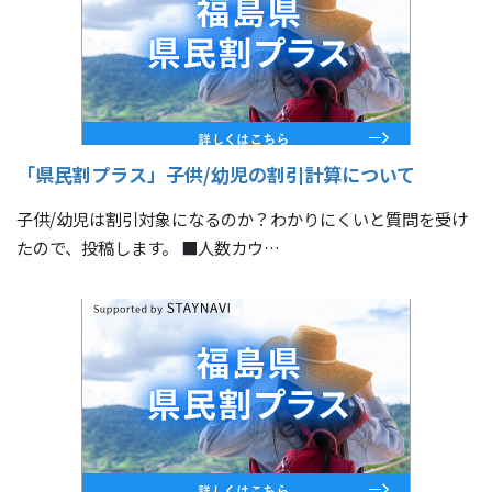
「県民割プラス」子供/幼児の割引計算について
子供/幼児は割引対象になるのか？わかりにくいと質問を受け
たので、投稿します。 ■人数カウ…