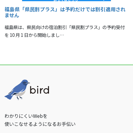
福島県「県民割プラス」は予約だけでは割引適用され
ません
福島県は、県民向けの宿泊割引「県民割プラス」の予約受付
を 10 月 1 日から開始しまし…
わかりにくいWebを
使いこなせるようになるお手伝い