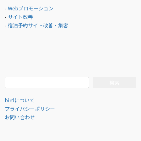
-
Webプロモーション
-
サイト改善
-
宿泊予約サイト改善・集客
検
索:
birdについて
プライバシーポリシー
お問い合わせ