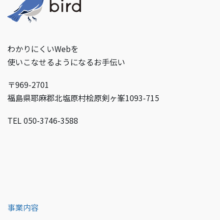
わかりにくいWebを
使いこなせるようになるお手伝い
〒969-2701
福島県耶麻郡北塩原村桧原剣ヶ峯1093-715
TEL 050-3746-3588
事業内容