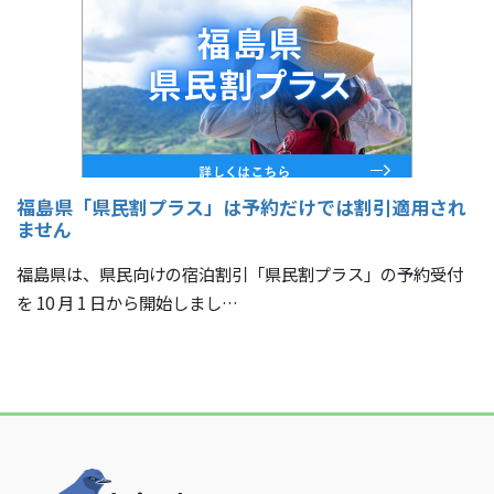
福島県「県民割プラス」は予約だけでは割引適用され
ません
福島県は、県民向けの宿泊割引「県民割プラス」の予約受付
を 10 月 1 日から開始しまし…